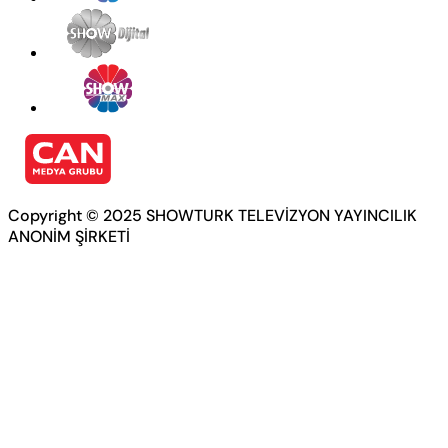
Copyright © 2025 SHOWTURK TELEVİZYON YAYINCILIK
ANONİM ŞİRKETİ