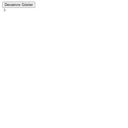
Devamını Göster