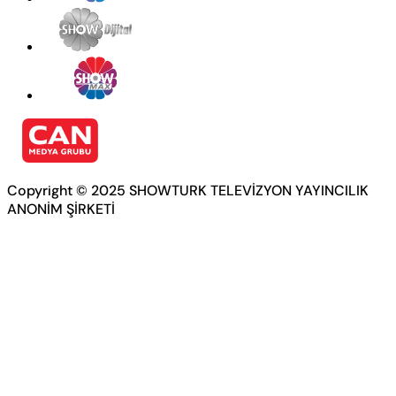
Copyright © 2025 SHOWTURK TELEVİZYON YAYINCILIK
ANONİM ŞİRKETİ