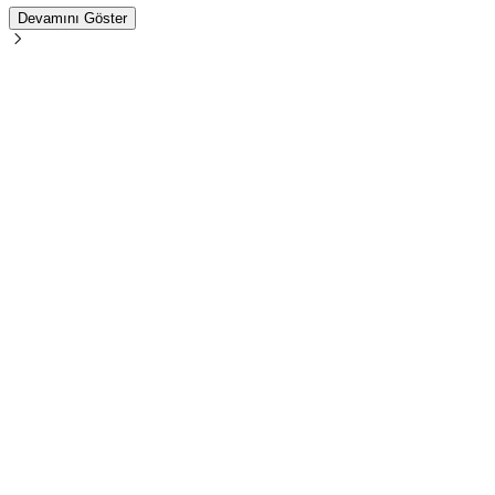
Devamını Göster