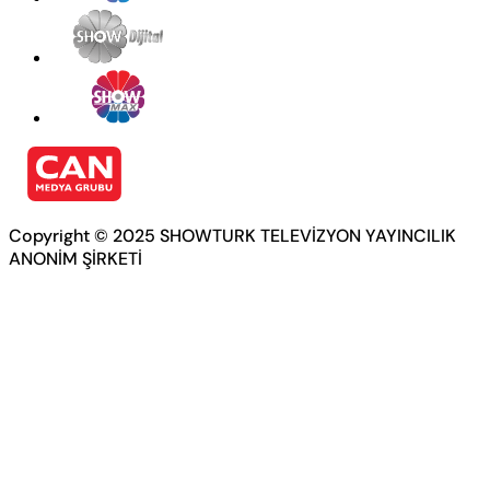
Copyright © 2025 SHOWTURK TELEVİZYON YAYINCILIK
ANONİM ŞİRKETİ