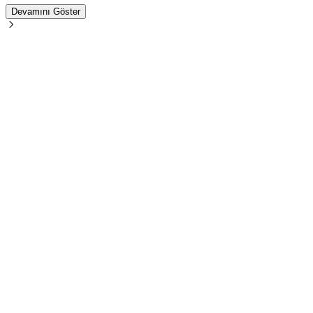
Devamını Göster