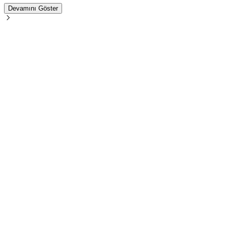
Devamını Göster