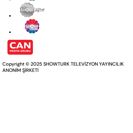
Copyright © 2025 SHOWTURK TELEVİZYON YAYINCILIK
ANONİM ŞİRKETİ