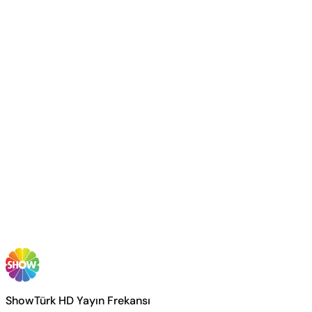
ShowTürk HD Yayın Frekansı