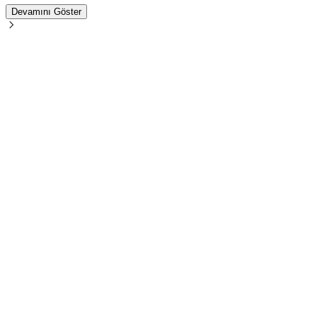
Devamını Göster