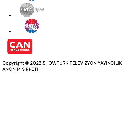
Copyright © 2025 SHOWTURK TELEVİZYON YAYINCILIK
ANONİM ŞİRKETİ