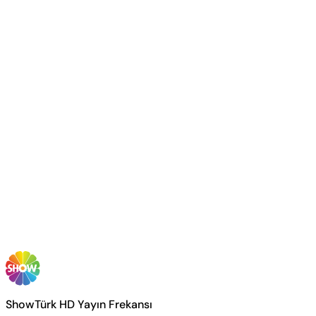
ShowTürk HD Yayın Frekansı