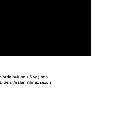
alarda bulundu. 6 yaşında
. Didem Arslan Yılmaz sezon