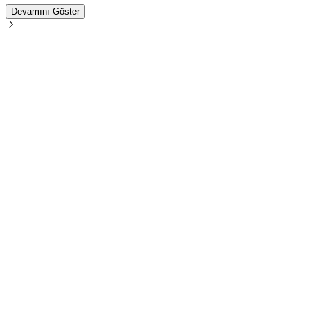
Devamını Göster