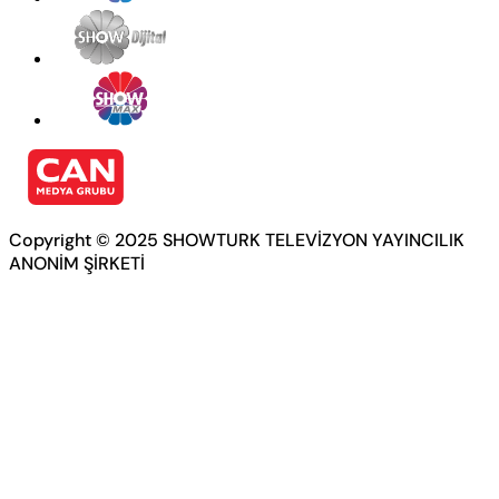
Copyright © 2025 SHOWTURK TELEVİZYON YAYINCILIK
ANONİM ŞİRKETİ