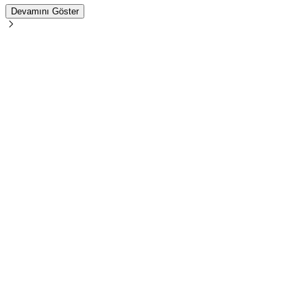
Devamını Göster