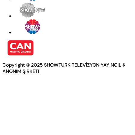
Copyright © 2025 SHOWTURK TELEVİZYON YAYINCILIK
ANONİM ŞİRKETİ