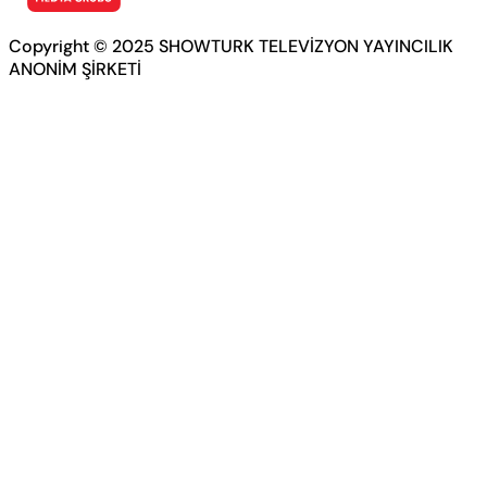
Copyright © 2025 SHOWTURK TELEVİZYON YAYINCILIK
ANONİM ŞİRKETİ