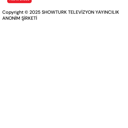
Copyright © 2025 SHOWTURK TELEVİZYON YAYINCILIK
ANONİM ŞİRKETİ