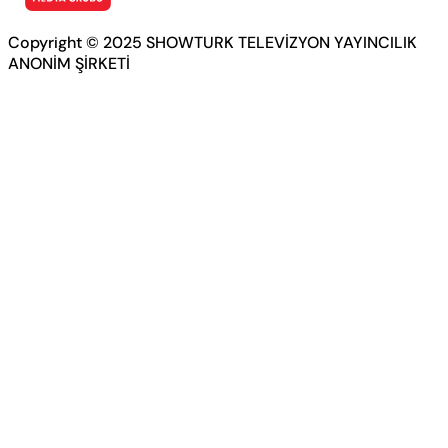
Copyright © 2025 SHOWTURK TELEVİZYON YAYINCILIK
ANONİM ŞİRKETİ