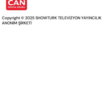
Copyright © 2025 SHOWTURK TELEVİZYON YAYINCILIK
ANONİM ŞİRKETİ