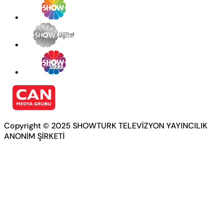
Copyright © 2025 SHOWTURK TELEVİZYON YAYINCILIK
ANONİM ŞİRKETİ