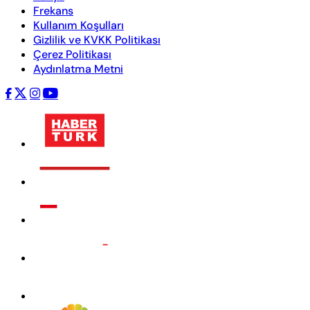
Frekans
Kullanım Koşulları
Gizlilik ve KVKK Politikası
Çerez Politikası
Aydınlatma Metni