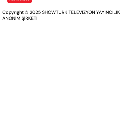
Copyright © 2025 SHOWTURK TELEVİZYON YAYINCILIK
ANONİM ŞİRKETİ