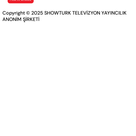
Copyright © 2025 SHOWTURK TELEVİZYON YAYINCILIK
ANONİM ŞİRKETİ