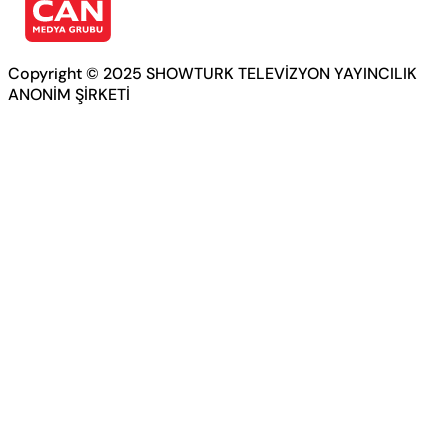
Copyright © 2025 SHOWTURK TELEVİZYON YAYINCILIK
ANONİM ŞİRKETİ