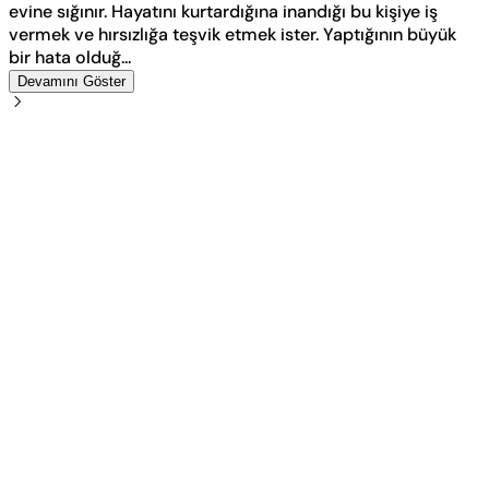
evine sığınır. Hayatını kurtardığına inandığı bu kişiye iş
vermek ve hırsızlığa teşvik etmek ister. Yaptığının büyük
bir hata olduğ...
Devamını Göster