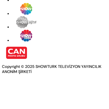
Copyright © 2025 SHOWTURK TELEVİZYON YAYINCILIK
ANONİM ŞİRKETİ