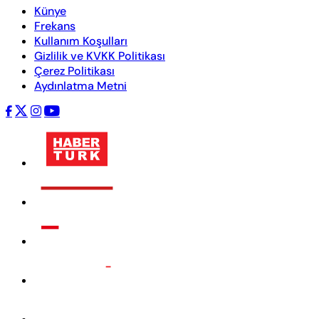
Künye
Frekans
Kullanım Koşulları
Gizlilik ve KVKK Politikası
Çerez Politikası
Aydınlatma Metni