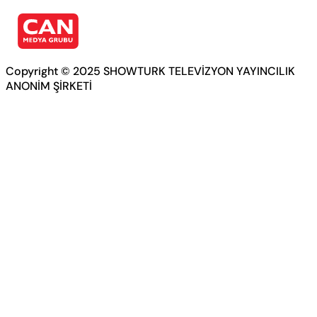
Copyright © 2025 SHOWTURK TELEVİZYON YAYINCILIK
ANONİM ŞİRKETİ