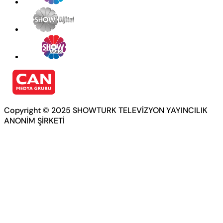
Copyright © 2025 SHOWTURK TELEVİZYON YAYINCILIK
ANONİM ŞİRKETİ