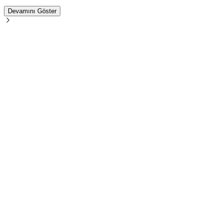
Devamını Göster