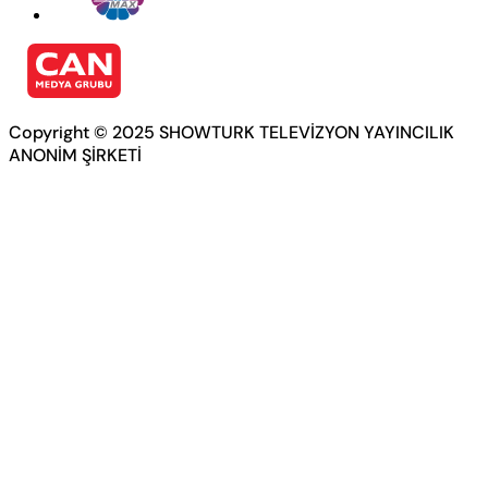
Copyright © 2025 SHOWTURK TELEVİZYON YAYINCILIK
ANONİM ŞİRKETİ