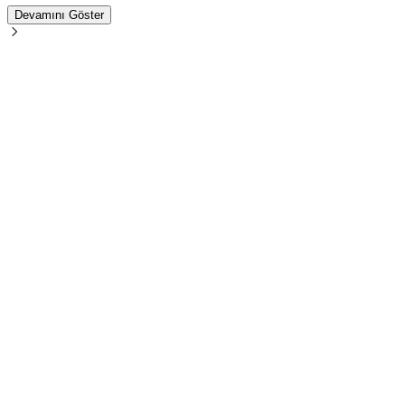
Devamını Göster