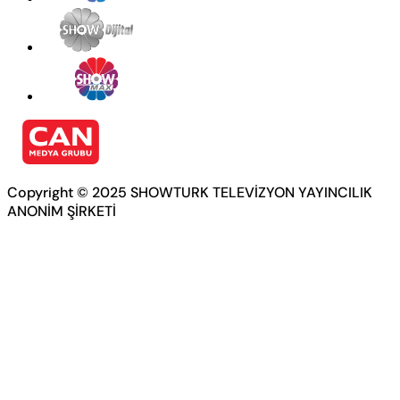
Copyright © 2025 SHOWTURK TELEVİZYON YAYINCILIK
ANONİM ŞİRKETİ