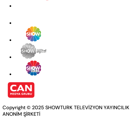
Copyright © 2025 SHOWTURK TELEVİZYON YAYINCILIK
ANONİM ŞİRKETİ