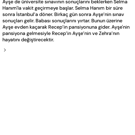
Ayşe de üniversite sınavının sonuçlarını beklerken Selma
Hanım'la vakit geçirmeye başlar. Selma Hanım bir süre
sonra İstanbul’a döner. Birkaç gün sonra Ayşe’nin sınav
sonuçları gelir. Babası sonuçlarını yırtar. Bunun üzerine
Ayşe evden kaçarak Recep’in pansiyonuna gider. Ayşe'nin
pansiyona gelmesiyle Recep’in Ayşe’nin ve Zehra’nın
hayatını değiştirecektir.