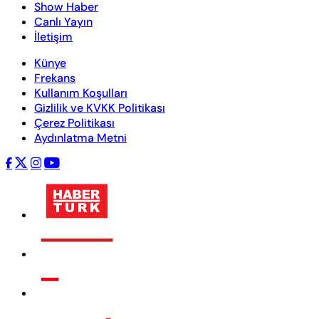
Show Haber
Canlı Yayın
İletişim
Künye
Frekans
Kullanım Koşulları
Gizlilik ve KVKK Politikası
Çerez Politikası
Aydınlatma Metni