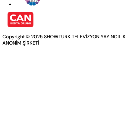
Copyright © 2025 SHOWTURK TELEVİZYON YAYINCILIK
ANONİM ŞİRKETİ