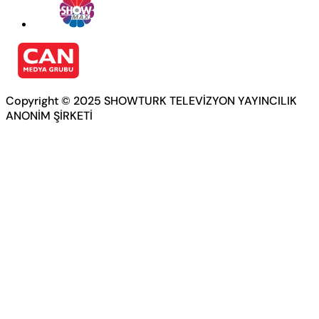
Copyright © 2025 SHOWTURK TELEVİZYON YAYINCILIK
ANONİM ŞİRKETİ