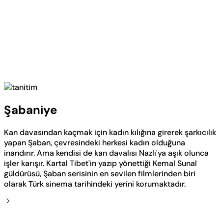
Şabaniye
Kan davasından kaçmak için kadın kılığına girerek şarkıcılık
yapan Şaban, çevresindeki herkesi kadın olduğuna
inandırır. Ama kendisi de kan davalısı Nazlı'ya aşık olunca
işler karışır. Kartal Tibet'in yazıp yönettiği Kemal Sunal
güldürüsü, Şaban serisinin en sevilen filmlerinden biri
olarak Türk sinema tarihindeki yerini korumaktadır.