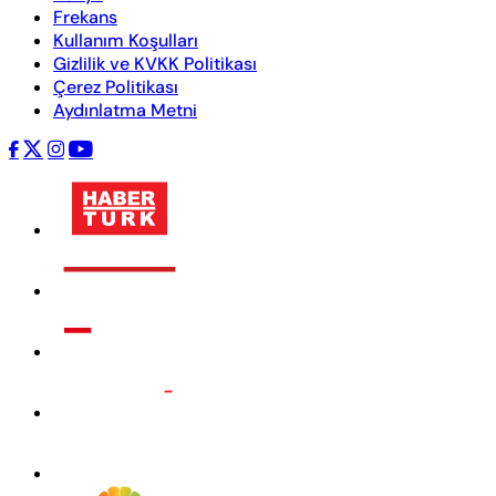
Frekans
Kullanım Koşulları
Gizlilik ve KVKK Politikası
Çerez Politikası
Aydınlatma Metni