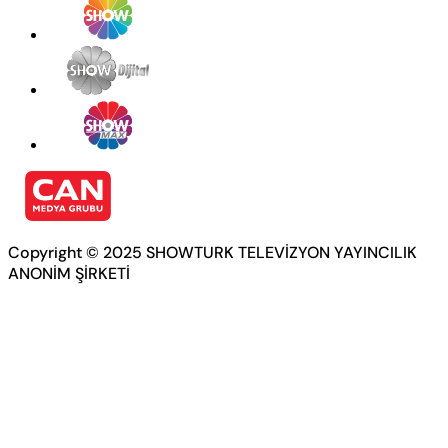
Copyright © 2025 SHOWTURK TELEVİZYON YAYINCILIK
ANONİM ŞİRKETİ