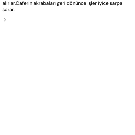
alırlar.Caferin akrabaları geri dönünce işler iyice sarpa
sarar.