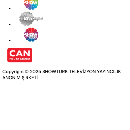
Copyright © 2025 SHOWTURK TELEVİZYON YAYINCILIK
ANONİM ŞİRKETİ