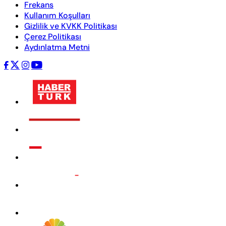
Frekans
Kullanım Koşulları
Gizlilik ve KVKK Politikası
Çerez Politikası
Aydınlatma Metni