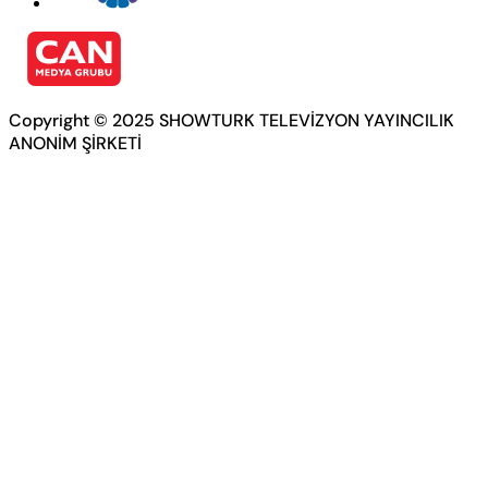
Copyright © 2025 SHOWTURK TELEVİZYON YAYINCILIK
ANONİM ŞİRKETİ