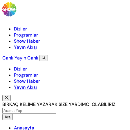
Diziler
Programlar
Show Haber
Yayın Akışı
Canlı Yayın
Canlı
Diziler
Programlar
Show Haber
Yayın Akışı
BİRKAÇ KELİME YAZARAK SİZE YARDIMCI OLABİLİRİZ
Ara
Anasayfa