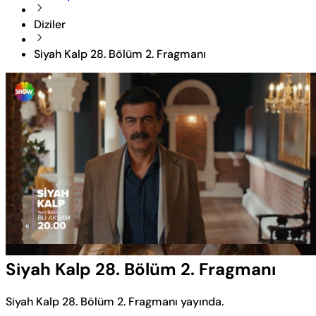
Diziler
Siyah Kalp 28. Bölüm 2. Fragmanı
Yüklendi
:
100.00%
Sesi
Oynatma
Aç
Hızı
Siyah Kalp 28. Bölüm 2. Fragmanı
Siyah Kalp 28. Bölüm 2. Fragmanı yayında.