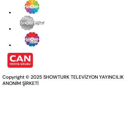
Copyright © 2025 SHOWTURK TELEVİZYON YAYINCILIK
ANONİM ŞİRKETİ