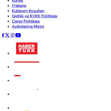
Künye
Frekans
Kullanım Koşulları
Gizlilik ve KVKK Politikası
Çerez Politikası
Aydınlatma Metni