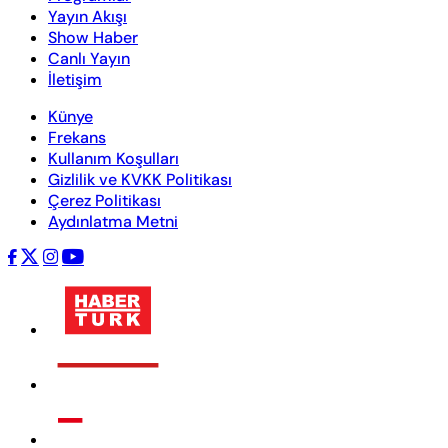
Yayın Akışı
Show Haber
Canlı Yayın
İletişim
Künye
Frekans
Kullanım Koşulları
Gizlilik ve KVKK Politikası
Çerez Politikası
Aydınlatma Metni