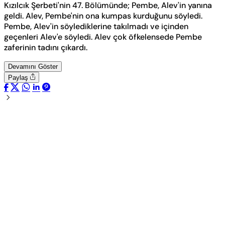
Kızılcık Şerbeti'nin 47. Bölümünde; Pembe, Alev'in yanına
geldi. Alev, Pembe'nin ona kumpas kurduğunu söyledi.
Pembe, Alev'in söylediklerine takılmadı ve içinden
geçenleri Alev'e söyledi. Alev çok öfkelensede Pembe
zaferinin tadını çıkardı.
Devamını Göster
Paylaş