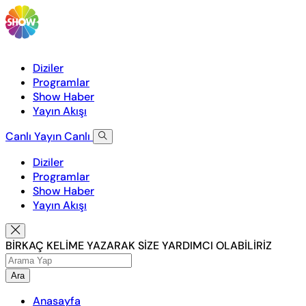
Diziler
Programlar
Show Haber
Yayın Akışı
Canlı Yayın
Canlı
Diziler
Programlar
Show Haber
Yayın Akışı
BİRKAÇ KELİME YAZARAK SİZE YARDIMCI OLABİLİRİZ
Ara
Anasayfa