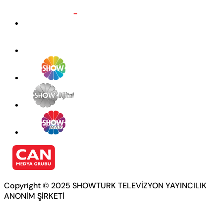
Copyright © 2025 SHOWTURK TELEVİZYON YAYINCILIK
ANONİM ŞİRKETİ