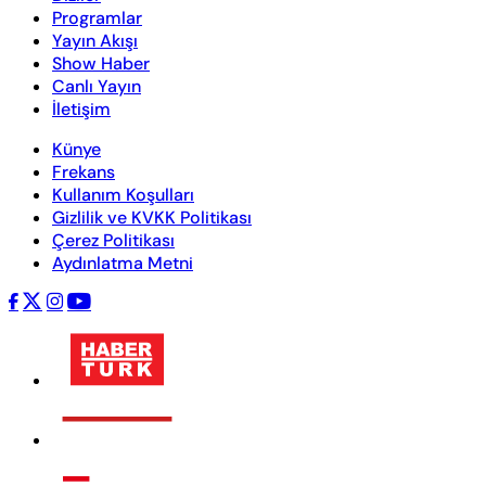
Programlar
Yayın Akışı
Show Haber
Canlı Yayın
İletişim
Künye
Frekans
Kullanım Koşulları
Gizlilik ve KVKK Politikası
Çerez Politikası
Aydınlatma Metni