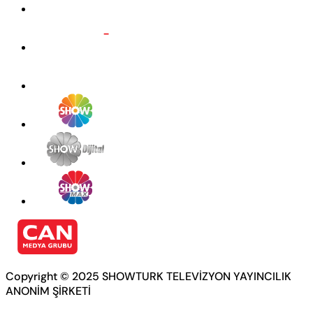
Copyright © 2025 SHOWTURK TELEVİZYON YAYINCILIK
ANONİM ŞİRKETİ