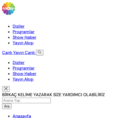
Diziler
Programlar
Show Haber
Yayın Akışı
Canlı Yayın
Canlı
Diziler
Programlar
Show Haber
Yayın Akışı
BİRKAÇ KELİME YAZARAK SİZE YARDIMCI OLABİLİRİZ
Ara
Anasayfa