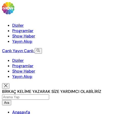
Diziler
Programlar
Show Haber
Yayın Akışı
Canlı Yayın
Canlı
Diziler
Programlar
Show Haber
Yayın Akışı
BİRKAÇ KELİME YAZARAK SİZE YARDIMCI OLABİLİRİZ
Ara
Anasayfa