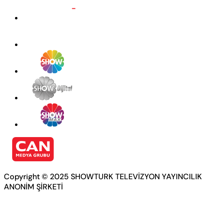
Copyright © 2025 SHOWTURK TELEVİZYON YAYINCILIK
ANONİM ŞİRKETİ