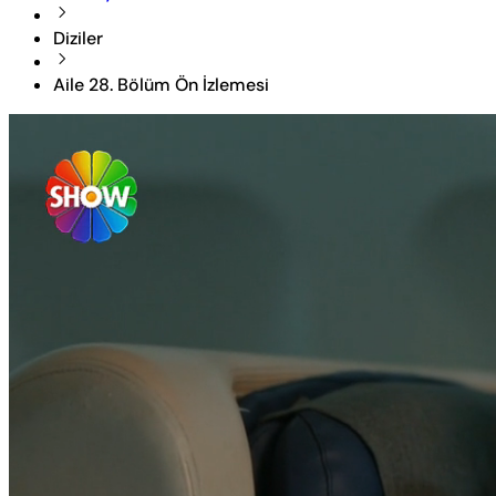
Diziler
Aile 28. Bölüm Ön İzlemesi