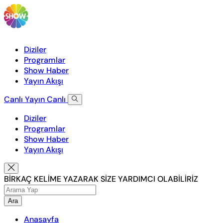
Diziler
Programlar
Show Haber
Yayın Akışı
Canlı Yayın
Canlı
Diziler
Programlar
Show Haber
Yayın Akışı
BİRKAÇ KELİME YAZARAK SİZE YARDIMCI OLABİLİRİZ
Ara
Anasayfa