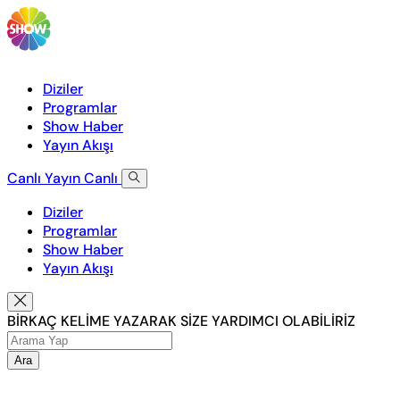
Diziler
Programlar
Show Haber
Yayın Akışı
Canlı Yayın
Canlı
Diziler
Programlar
Show Haber
Yayın Akışı
BİRKAÇ KELİME YAZARAK SİZE YARDIMCI OLABİLİRİZ
Ara