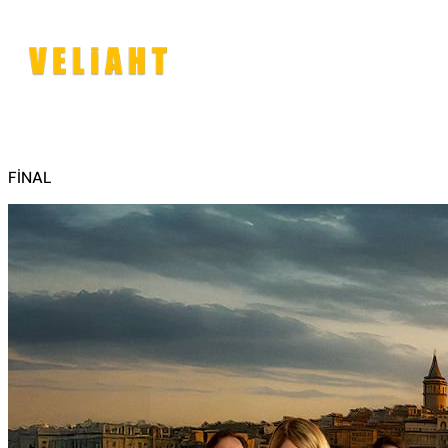
FİNAL