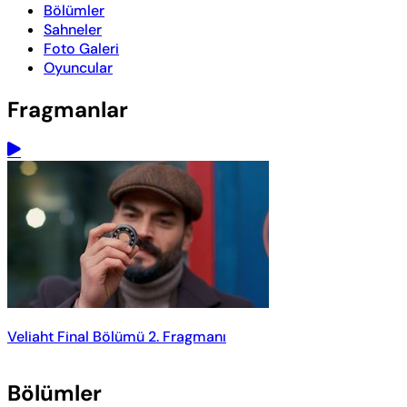
Bölümler
Sahneler
Foto Galeri
Oyuncular
Fragmanlar
Veliaht Final Bölümü 2. Fragmanı
Bölümler