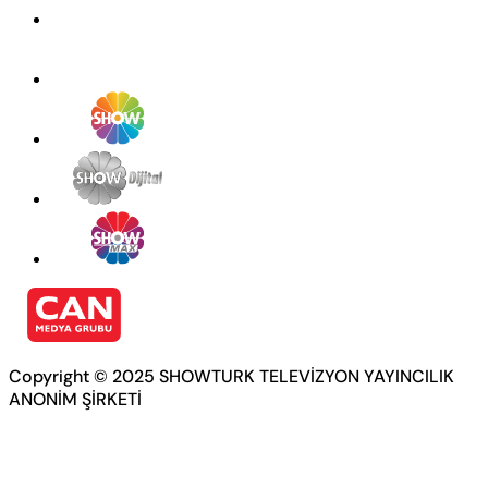
Copyright © 2025 SHOWTURK TELEVİZYON YAYINCILIK
ANONİM ŞİRKETİ