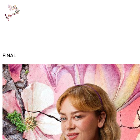
FİNAL