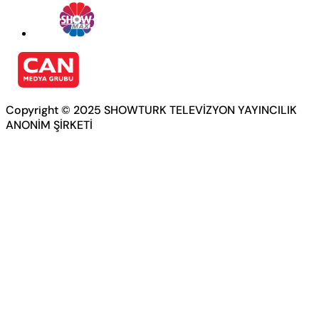
Copyright © 2025 SHOWTURK TELEVİZYON YAYINCILIK
ANONİM ŞİRKETİ