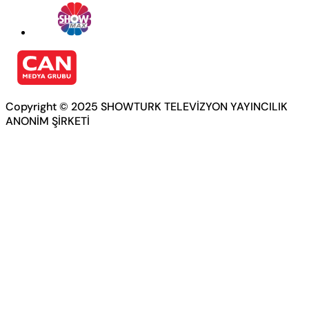
Copyright © 2025 SHOWTURK TELEVİZYON YAYINCILIK
ANONİM ŞİRKETİ