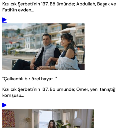
Kızılcık Şerbeti'nin 137. Bölümünde; Abdullah, Başak ve
Fatih'in evden...
"Çalkantılı bir özel hayat..."
Kızılcık Şerbeti'nin 137. Bölümünde; Ömer, yeni tanıştığı
komşusu...