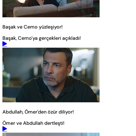
Başak ve Cemo yüzleşiyor!
Başak, Cemo'ya gerçekleri açıkladı!
Abdullah, Ömer'den özür diliyor!
Ömer ve Abdullah dertleşti!