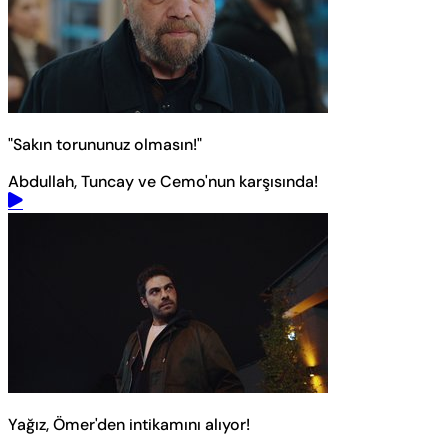
"Sakın torununuz olmasın!"
Abdullah, Tuncay ve Cemo'nun karşısında!
Yağız, Ömer'den intikamını alıyor!