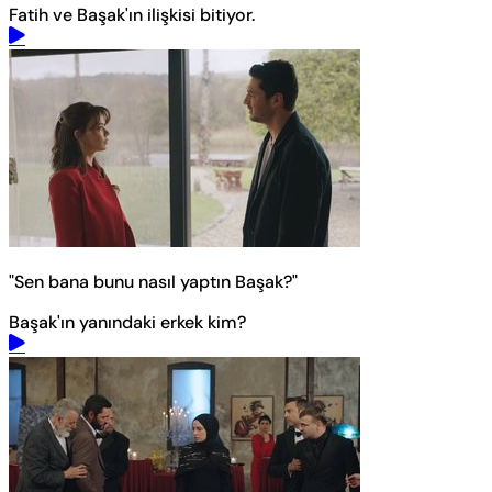
Fatih ve Başak'ın ilişkisi bitiyor.
"Sen bana bunu nasıl yaptın Başak?"
Başak'ın yanındaki erkek kim?