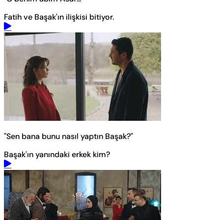
Fatih ve Başak'ın ilişkisi bitiyor.
"Sen bana bunu nasıl yaptın Başak?"
Başak'ın yanındaki erkek kim?