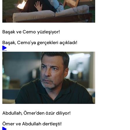
Başak ve Cemo yüzleşiyor!
Başak, Cemo'ya gerçekleri açıkladı!
Abdullah, Ömer'den özür diliyor!
Ömer ve Abdullah dertleşti!