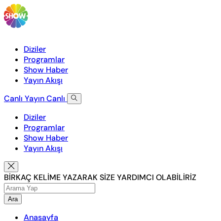
Diziler
Programlar
Show Haber
Yayın Akışı
Canlı Yayın
Canlı
Diziler
Programlar
Show Haber
Yayın Akışı
BİRKAÇ KELİME YAZARAK SİZE YARDIMCI OLABİLİRİZ
Ara
Anasayfa