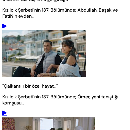
Kızılcık Şerbeti'nin 137. Bölümünde; Abdullah, Başak ve
Fatih'in evden...
"Çalkantılı bir özel hayat..."
Kızılcık Şerbeti'nin 137. Bölümünde; Ömer, yeni tanıştığı
komşusu...