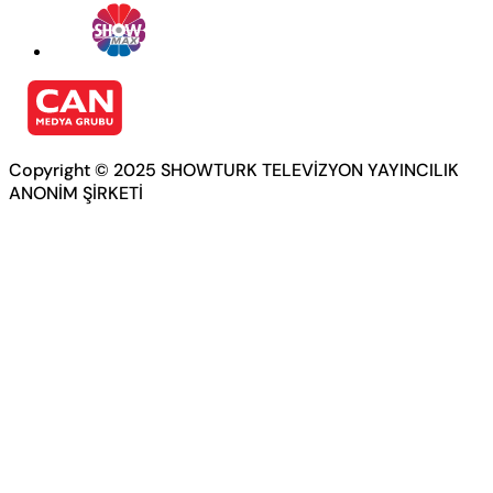
Copyright © 2025 SHOWTURK TELEVİZYON YAYINCILIK
ANONİM ŞİRKETİ