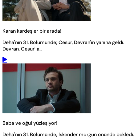
Karan kardeşler bir arada!
Deha'nın 31. Bölümünde; Cesur, Devran'ın yanına geldi.
Devran, Cesur'la...
Baba ve oğul yüzleşiyor!
Deha'nın 31. Bölümünde; İskender morgun önünde bekledi.