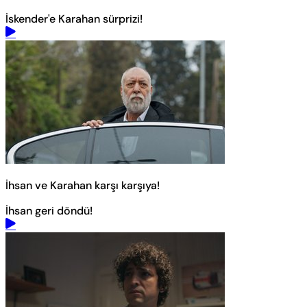
İskender'e Karahan sürprizi!
İhsan ve Karahan karşı karşıya!
İhsan geri döndü!