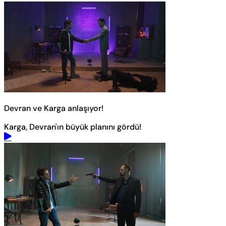
Devran ve Karga anlaşıyor!
Karga, Devran'ın büyük planını gördü!