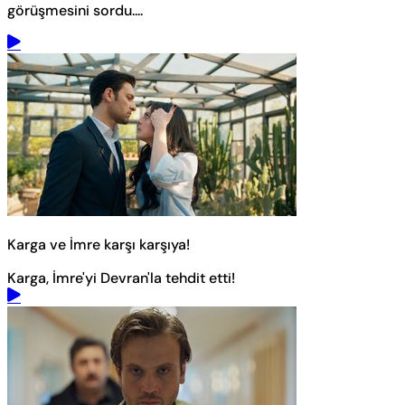
görüşmesini sordu....
Karga ve İmre karşı karşıya!
Karga, İmre'yi Devran'la tehdit etti!