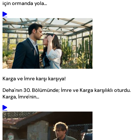
için ormanda yola...
Karga ve İmre karşı karşıya!
Deha'nın 30. Bölümünde; İmre ve Karga karşılıklı oturdu.
Karga, İmre'nin...