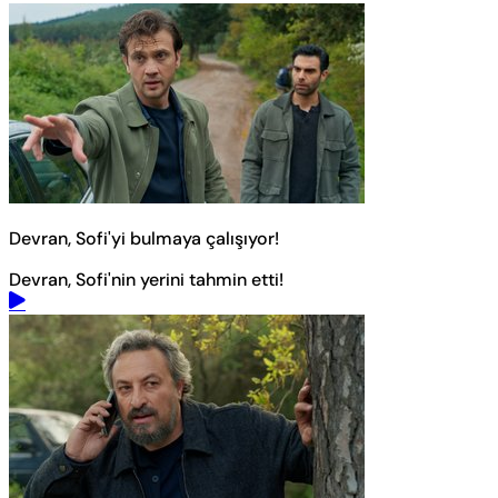
Devran, Sofi'yi bulmaya çalışıyor!
Devran, Sofi'nin yerini tahmin etti!