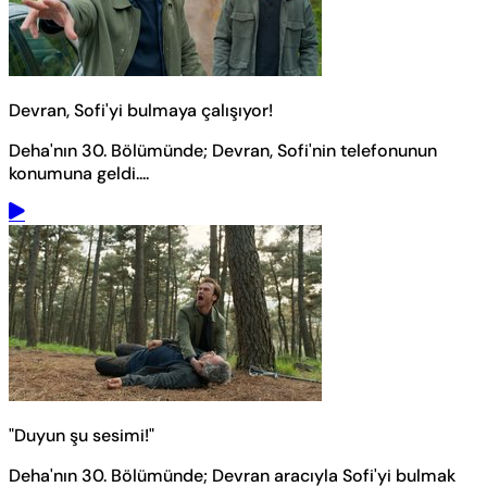
Devran, Sofi'yi bulmaya çalışıyor!
Deha'nın 30. Bölümünde; Devran, Sofi'nin telefonunun
konumuna geldi....
"Duyun şu sesimi!"
Deha'nın 30. Bölümünde; Devran aracıyla Sofi'yi bulmak