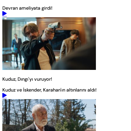
Devran ameliyata girdi!
Kuduz, Dıngı'yı vuruyor!
Kuduz ve İskender, Karahan'ın altınlarını aldı!