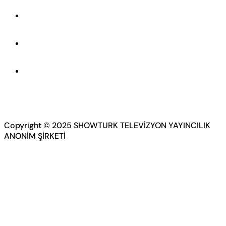
Copyright © 2025 SHOWTURK TELEVİZYON YAYINCILIK
ANONİM ŞİRKETİ