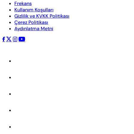
Frekans
Kullanım Koşulları
Gizlilik ve KVKK Politikası
Çerez Politikası
Aydınlatma Metni