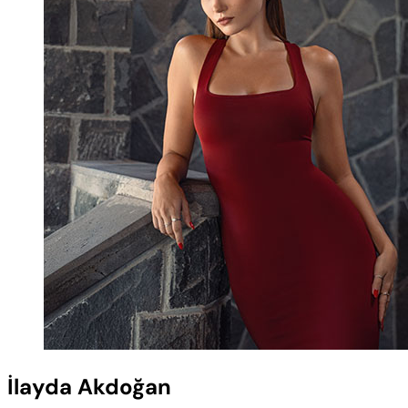
İlayda Akdoğan