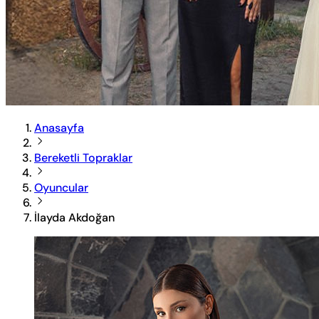
Anasayfa
Bereketli Topraklar
Oyuncular
İlayda Akdoğan