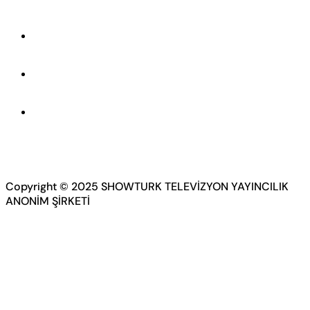
Copyright © 2025 SHOWTURK TELEVİZYON YAYINCILIK
ANONİM ŞİRKETİ